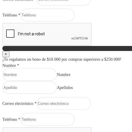
Teléfono
*
×
¡Te regalamos un bono de $10.000 por compras superiores a $250.000!
Nombre
*
Nombre
Apellidos
Correo electrónico
*
Teléfono
*