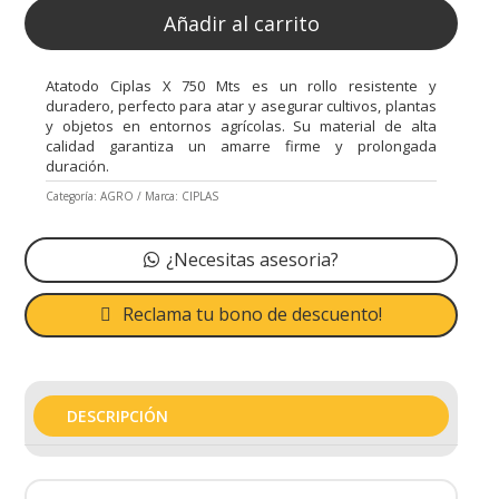
Añadir al carrito
Atatodo Ciplas X 750 Mts es un rollo resistente y
duradero, perfecto para atar y asegurar cultivos, plantas
y objetos en entornos agrícolas. Su material de alta
calidad garantiza un amarre firme y prolongada
duración.
Categoría:
AGRO
Marca:
CIPLAS
¿Necesitas asesoria?
Reclama tu bono de descuento!
DESCRIPCIÓN