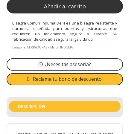
Añadir al carrito
Bisagra Comun Induma De 4 es una bisagra resistente y
duradera, diseñada para puertas y estructuras que
requieren un movimiento seguro y estable. Su
fabricación de calidad asegura larga vida útil.
Categoría:
CERRADURAS
Marca:
INDUMA
¿Necesitas asesoria?
Reclama tu bono de descuento!
DESCRIPCIÓN