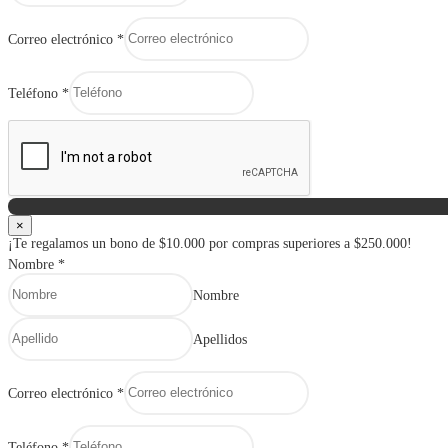
Correo electrónico
*
Teléfono
*
×
¡Te regalamos un bono de $10.000 por compras superiores a $250.000!
Nombre
*
Nombre
Apellidos
Correo electrónico
*
Teléfono
*