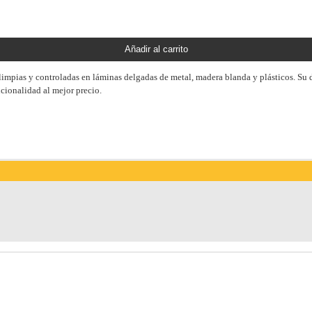
Añadir al carrito
impias y controladas en láminas delgadas de metal, madera blanda y plásticos. Su 
cionalidad al mejor precio.