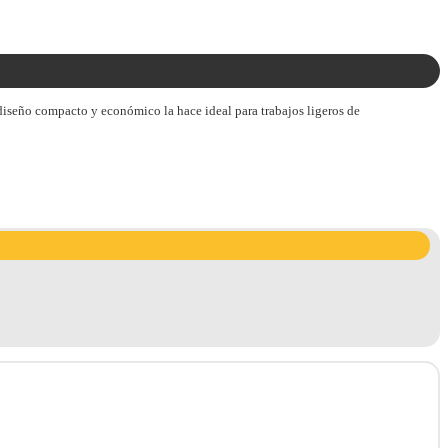
diseño compacto y económico la hace ideal para trabajos ligeros de