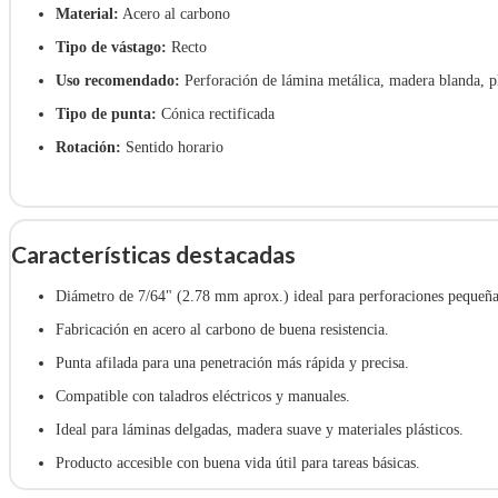
Material:
Acero al carbono
Tipo de vástago:
Recto
Uso recomendado:
Perforación de lámina metálica, madera blanda, pl
Tipo de punta:
Cónica rectificada
Rotación:
Sentido horario
Características destacadas
Diámetro de 7/64" (2.78 mm aprox.) ideal para perforaciones pequeña
Fabricación en acero al carbono de buena resistencia.
Punta afilada para una penetración más rápida y precisa.
Compatible con taladros eléctricos y manuales.
Ideal para láminas delgadas, madera suave y materiales plásticos.
Producto accesible con buena vida útil para tareas básicas.