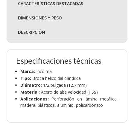
CARACTERÍSTICAS DESTACADAS
DIMENSIONES Y PESO
DESCRIPCIÓN
Especificaciones técnicas
Marca:
Incolma
Tipo:
Broca helicoidal cilíndrica
Diámetro:
1/2 pulgada (12.7 mm)
Material:
Acero de alta velocidad (HSS)
Aplicaciones:
Perforación en lámina metálica,
madera, plásticos, aluminio, policarbonato