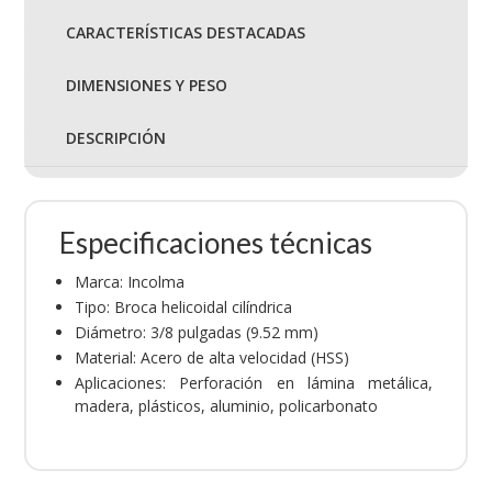
CARACTERÍSTICAS DESTACADAS
DIMENSIONES Y PESO
DESCRIPCIÓN
Especificaciones técnicas
Marca: Incolma
Tipo: Broca helicoidal cilíndrica
Diámetro: 3/8 pulgadas (9.52 mm)
Material: Acero de alta velocidad (HSS)
Aplicaciones: Perforación en lámina metálica,
madera, plásticos, aluminio, policarbonato