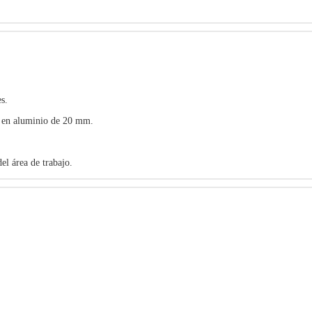
s.
 en aluminio de 20 mm.
el área de trabajo.