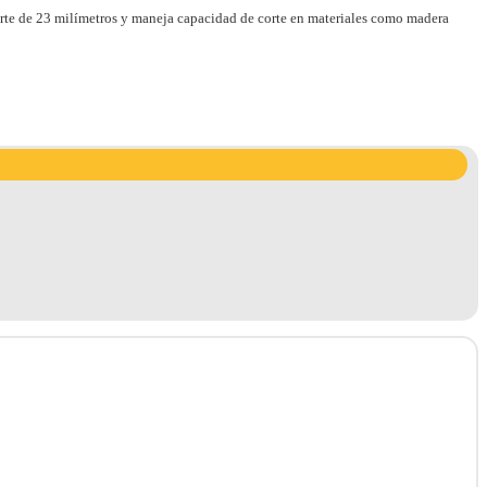
orte de 23 milímetros y maneja capacidad de corte en materiales como madera