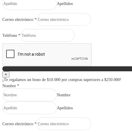
Apellidos
Correo electrónico
*
Teléfono
*
×
¡Te regalamos un bono de $10.000 por compras superiores a $250.000!
Nombre
*
Nombre
Apellidos
Correo electrónico
*