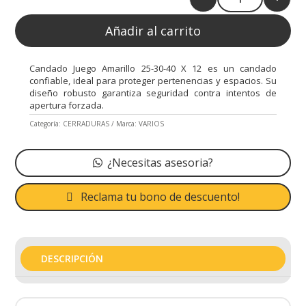
Quantity
Añadir al carrito
Candado Juego Amarillo 25-30-40 X 12 es un candado
confiable, ideal para proteger pertenencias y espacios. Su
diseño robusto garantiza seguridad contra intentos de
apertura forzada.
Categoría:
CERRADURAS
Marca:
VARIOS
¿Necesitas asesoria?
Reclama tu bono de descuento!
DESCRIPCIÓN