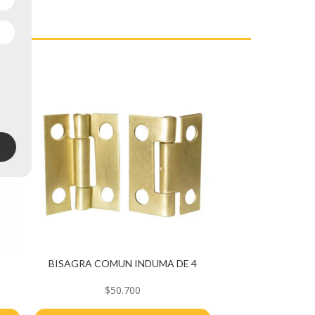
BISAGRA COMUN INDUMA DE 4
$
50.700