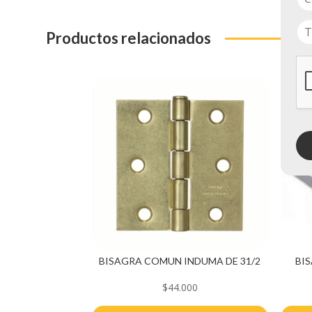
Productos relacionados
BISAGRA COMUN INDUMA DE 31/2
BI
$
44.000