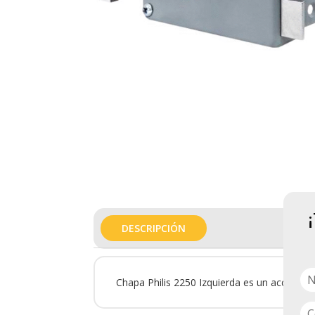
DESCRIPCIÓN
Chapa Philis 2250 Izquierda es un accesorio 