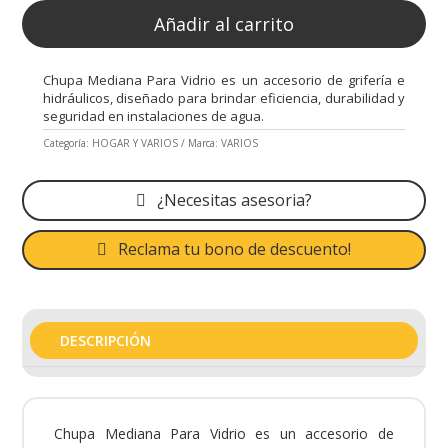
Añadir al carrito
Chupa Mediana Para Vidrio es un accesorio de grifería e
hidráulicos, diseñado para brindar eficiencia, durabilidad y
seguridad en instalaciones de agua.
Categoría:
HOGAR Y VARIOS
Marca:
VARIOS
¿Necesitas asesoria?
Reclama tu bono de descuento!
DESCRIPCIÓN
Chupa Mediana Para Vidrio es un accesorio de