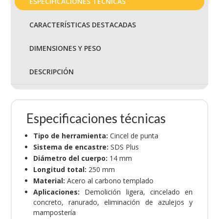
ESPECIFICACIONES TÉCNICAS
CARACTERÍSTICAS DESTACADAS
DIMENSIONES Y PESO
DESCRIPCIÓN
Especificaciones técnicas
Tipo de herramienta:
Cincel de punta
Sistema de encastre:
SDS Plus
Diámetro del cuerpo:
14 mm
Longitud total:
250 mm
Material:
Acero al carbono templado
Aplicaciones:
Demolición ligera, cincelado en
concreto, ranurado, eliminación de azulejos y
mampostería