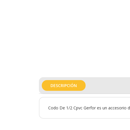
DESCRIPCIÓN
Codo De 1/2 Cpvc Gerfor es un accesorio de 