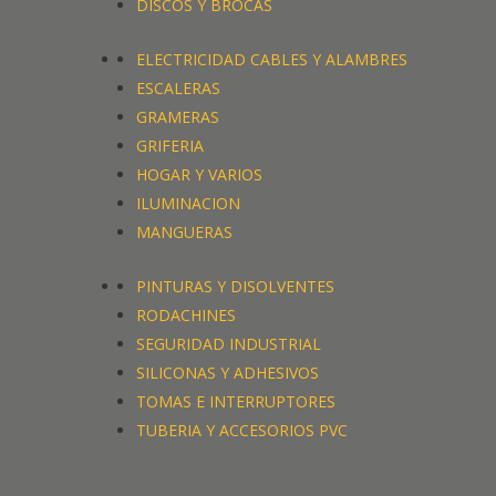
DISCOS Y BROCAS
ELECTRICIDAD CABLES Y ALAMBRES
ESCALERAS
GRAMERAS
GRIFERIA
HOGAR Y VARIOS
ILUMINACION
MANGUERAS
PINTURAS Y DISOLVENTES
RODACHINES
SEGURIDAD INDUSTRIAL
SILICONAS Y ADHESIVOS
TOMAS E INTERRUPTORES
TUBERIA Y ACCESORIOS PVC