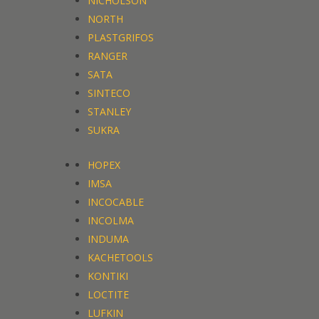
NICHOLSON
NORTH
PLASTGRIFOS
RANGER
SATA
SINTECO
STANLEY
SUKRA
HOPEX
IMSA
INCOCABLE
INCOLMA
INDUMA
KACHETOOLS
KONTIKI
LOCTITE
LUFKIN