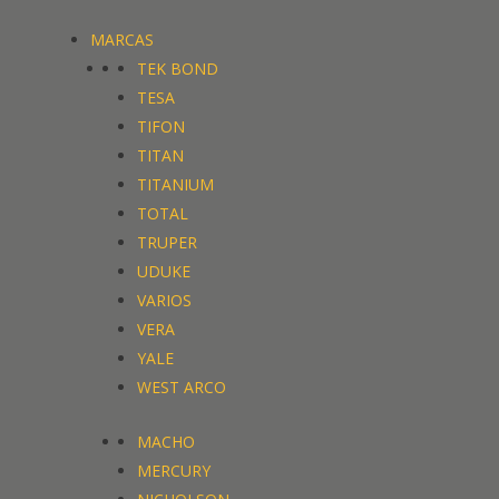
MARCAS
TEK BOND
TESA
TIFON
TITAN
TITANIUM
TOTAL
TRUPER
UDUKE
VARIOS
VERA
YALE
WEST ARCO
MACHO
MERCURY