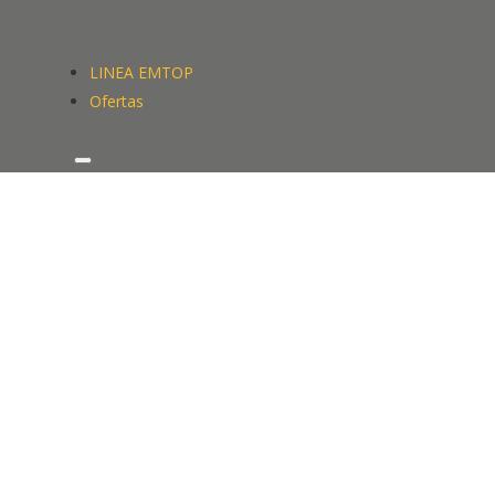
LINEA EMTOP
Ofertas