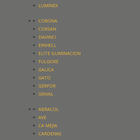
LUMINEX
CORONA
CORSAN
DAVINCI
EINHELL
ELITE ILUMINACION
FULGORE
GALICA
GATO
GERFOR
GRIVAL
ABRACOL
AVE
CA MEJIA
CARDENAS