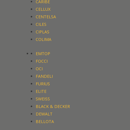
CARIBE
CELLUX
CENTELSA
CILES
CIPLAS
COLIMA
EMTOP
FOCCI
OCI
FANDELI
FURIUS
ELITE
SWEISS
BLACK & DECKER
DEWALT
BELLOTA