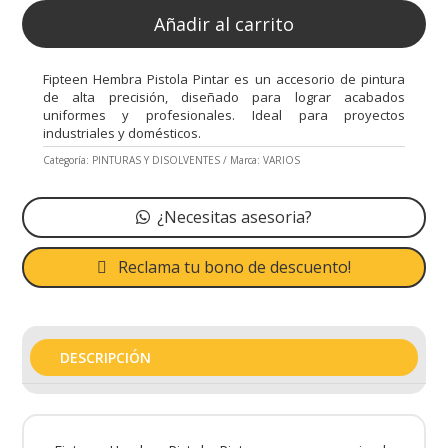
Añadir al carrito
Fipteen Hembra Pistola Pintar es un accesorio de pintura
de alta precisión, diseñado para lograr acabados
uniformes y profesionales. Ideal para proyectos
industriales y domésticos.
Categoría:
PINTURAS Y DISOLVENTES
Marca:
VARIOS
¿Necesitas asesoria?
Reclama tu bono de descuento!
DESCRIPCIÓN