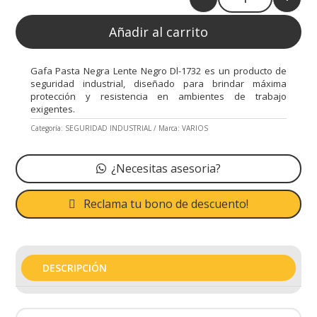
Quantity
Añadir al carrito
Gafa Pasta Negra Lente Negro Dl-1732 es un producto de
seguridad industrial, diseñado para brindar máxima
protección y resistencia en ambientes de trabajo
exigentes.
Categoría:
SEGURIDAD INDUSTRIAL
Marca:
VARIOS
¿Necesitas asesoria?
Reclama tu bono de descuento!
DESCRIPCIÓN