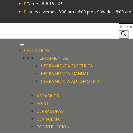
Carrera 8 # 18 - 45

Lunes a viernes: 8:00 am - 6:00 pm - Sábados: 8:00 am 

Búsque
de
produc
CATEGORIAS
HERRAMIENTAS
HERRAMIENTA ELECTRICA
HERRAMIENTA MANUAL
HERRAMIENTA AUTOMOTRIZ
ABRASIVOS
AGRO
CERRADURAS
CERRAJERIA
CONSTRUCCION