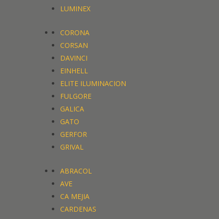
LUMINEX
CORONA
CORSAN
DAVINCI
EINHELL
ELITE ILUMINACION
FULGORE
GALICA
GATO
GERFOR
GRIVAL
ABRACOL
AVE
CA MEJIA
CARDENAS