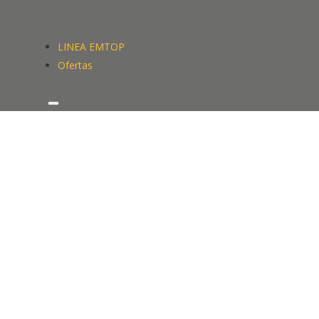
LINEA EMTOP
Ofertas