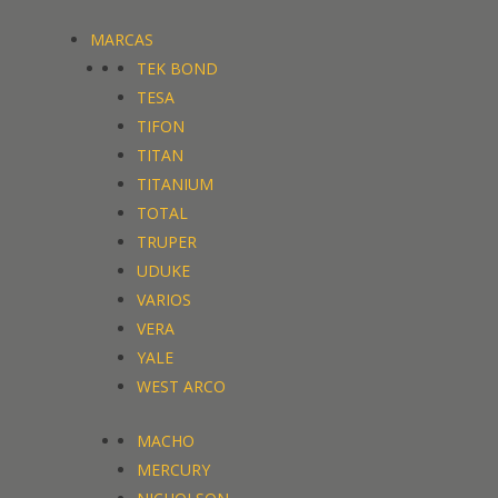
MARCAS
TEK BOND
TESA
TIFON
TITAN
TITANIUM
TOTAL
TRUPER
UDUKE
VARIOS
VERA
YALE
WEST ARCO
MACHO
MERCURY