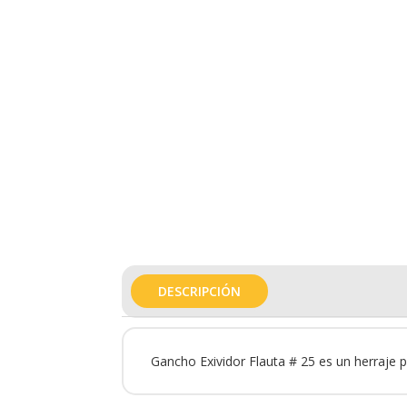
DESCRIPCIÓN
Gancho Exividor Flauta # 25 es un herraje p