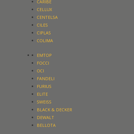
CARIBE
CELLUX
CENTELSA
CILES
CIPLAS
COLIMA
EMTOP
FOCCI
OCI
FANDELI
FURIUS
ELITE
SWEISS
BLACK & DECKER
DEWALT
BELLOTA