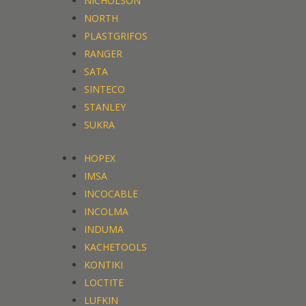
NICHOLSON
NORTH
PLASTGRIFOS
RANGER
SATA
SINTECO
STANLEY
SUKRA
HOPEX
IMSA
INCOCABLE
INCOLMA
INDUMA
KACHETOOLS
KONTIKI
LOCTITE
LUFKIN