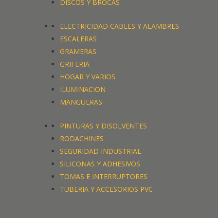
DISCOS Y BROCAS
ELECTRICIDAD CABLES Y ALAMBRES
ESCALERAS
GRAMERAS
GRIFERIA
HOGAR Y VARIOS
ILUMINACION
MANGUERAS
PINTURAS Y DISOLVENTES
RODACHINES
SEGURIDAD INDUSTRIAL
SILICONAS Y ADHESIVOS
TOMAS E INTERRUPTORES
TUBERIA Y ACCESORIOS PVC