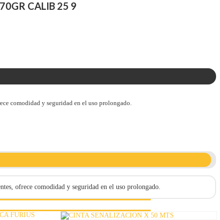
0GR CALIB 25 9
frece comodidad y seguridad en el uso prolongado.
entes, ofrece comodidad y seguridad en el uso prolongado.