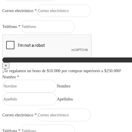
Correo electrónico
*
Teléfono
*
×
¡Te regalamos un bono de $10.000 por compras superiores a $250.000!
Nombre
*
Nombre
Apellidos
Correo electrónico
*
Teléfono
*