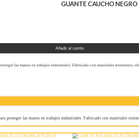
GUANTE CAUCHO NEGRO 7
Añadir al carrito
oteger las manos en trabajos industriales. Fabricado con materiales resistentes, o
a proteger las manos en trabajos industriales. Fabricado con materiales resist