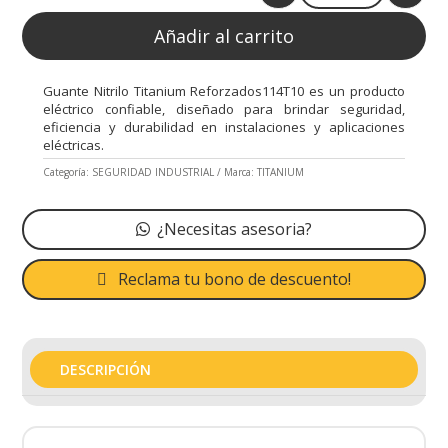
Añadir al carrito
Guante Nitrilo Titanium Reforzados114T10 es un producto
eléctrico confiable, diseñado para brindar seguridad,
eficiencia y durabilidad en instalaciones y aplicaciones
eléctricas.
Categoría:
SEGURIDAD INDUSTRIAL
Marca:
TITANIUM
¿Necesitas asesoria?
Reclama tu bono de descuento!
DESCRIPCIÓN