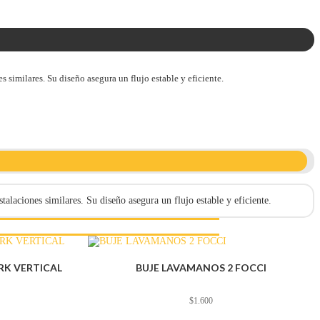
 similares. Su diseño asegura un flujo estable y eficiente.
alaciones similares. Su diseño asegura un flujo estable y eficiente.
RK VERTICAL
BUJE LAVAMANOS 2 FOCCI
$
1.600