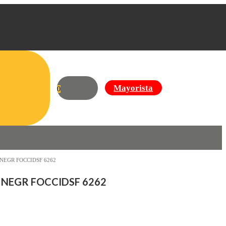
Mayorista
0
NEGR FOCCIDSF 6262
 NEGR FOCCIDSF 6262