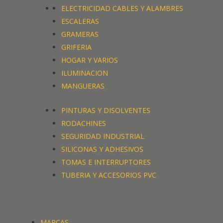
ELECTRICIDAD CABLES Y ALAMBRES
ESCALERAS
GRAMERAS
GRIFERIA
HOGAR Y VARIOS
ILUMINACION
MANGUERAS
PINTURAS Y DISOLVENTES
RODACHINES
SEGURIDAD INDUSTRIAL
SILICONAS Y ADHESIVOS
TOMAS E INTERRUPTORES
TUBERIA Y ACCESORIOS PVC
MARCAS