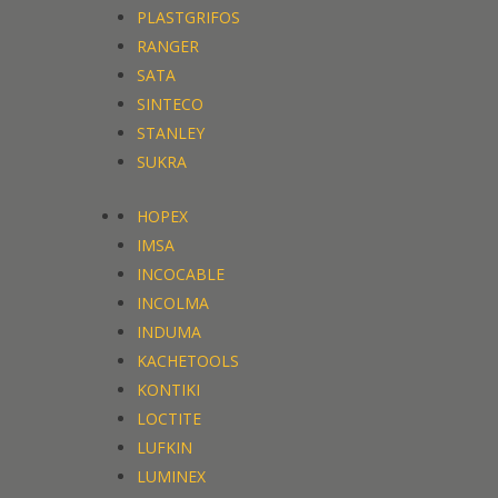
PLASTGRIFOS
RANGER
SATA
SINTECO
STANLEY
SUKRA
HOPEX
IMSA
INCOCABLE
INCOLMA
INDUMA
KACHETOOLS
KONTIKI
LOCTITE
LUFKIN
LUMINEX