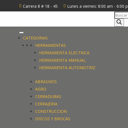
Carrera 8 # 18 - 45
Lunes a viernes: 8:00 am - 6:00 


Búsque
de
produc
CATEGORIAS
HERRAMIENTAS
HERRAMIENTA ELECTRICA
HERRAMIENTA MANUAL
HERRAMIENTA AUTOMOTRIZ
ABRASIVOS
AGRO
CERRADURAS
CERRAJERIA
CONSTRUCCION
DISCOS Y BROCAS