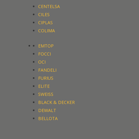
CENTELSA
CILES
CIPLAS
COLIMA
EMTOP
FOCCI
OCI
FANDELI
FURIUS
ELITE
SWEISS
BLACK & DECKER
DEWALT
BELLOTA