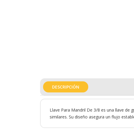
DESCRIPCIÓN
Llave Para Mandril De 3/8 es una llave de g
similares. Su diseño asegura un flujo estable