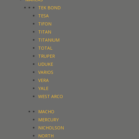
TEK BOND
TESA
TIFON
TITAN
TITANIUM
TOTAL
TRUPER
UDUKE
VARIOS
VERA
YALE
WEST ARCO
MACHO
MERCURY
NICHOLSON
NORTH