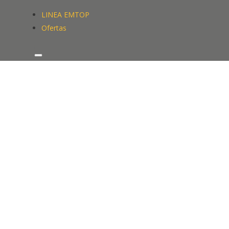
LINEA EMTOP
Ofertas