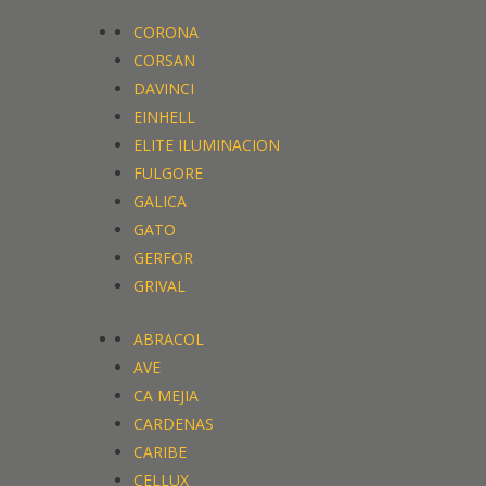
CORONA
CORSAN
DAVINCI
EINHELL
ELITE ILUMINACION
FULGORE
GALICA
GATO
GERFOR
GRIVAL
ABRACOL
AVE
CA MEJIA
CARDENAS
CARIBE
CELLUX