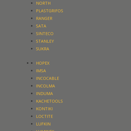
NORTH
PLASTGRIFOS
RANGER
SATA
SINTECO
STANLEY
SUKRA
HOPEX
IMSA
INCOCABLE
INCOLMA
INDUMA
KACHETOOLS
KONTIKI
LOCTITE
LUFKIN