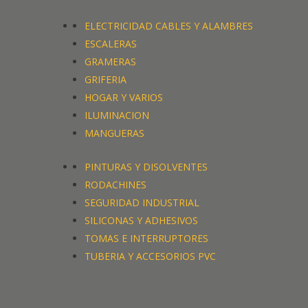
ELECTRICIDAD CABLES Y ALAMBRES
ESCALERAS
GRAMERAS
GRIFERIA
HOGAR Y VARIOS
ILUMINACION
MANGUERAS
PINTURAS Y DISOLVENTES
RODACHINES
SEGURIDAD INDUSTRIAL
SILICONAS Y ADHESIVOS
TOMAS E INTERRUPTORES
TUBERIA Y ACCESORIOS PVC