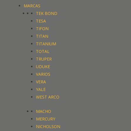
MARCAS
TEK BOND
TESA
TIFON
TITAN
TITANIUM
TOTAL
TRUPER
UDUKE
VARIOS
VERA
YALE
WEST ARCO
MACHO
MERCURY
NICHOLSON