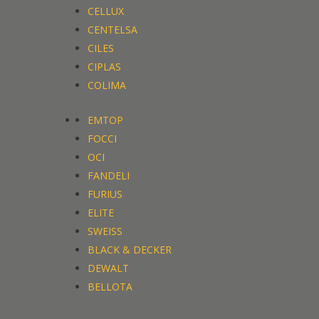
CELLUX
CENTELSA
CILES
CIPLAS
COLIMA
EMTOP
FOCCI
OCI
FANDELI
FURIUS
ELITE
SWEISS
BLACK & DECKER
DEWALT
BELLOTA