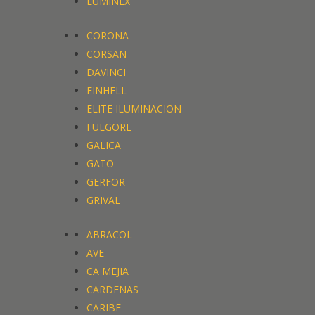
LUMINEX
CORONA
CORSAN
DAVINCI
EINHELL
ELITE ILUMINACION
FULGORE
GALICA
GATO
GERFOR
GRIVAL
ABRACOL
AVE
CA MEJIA
CARDENAS
CARIBE