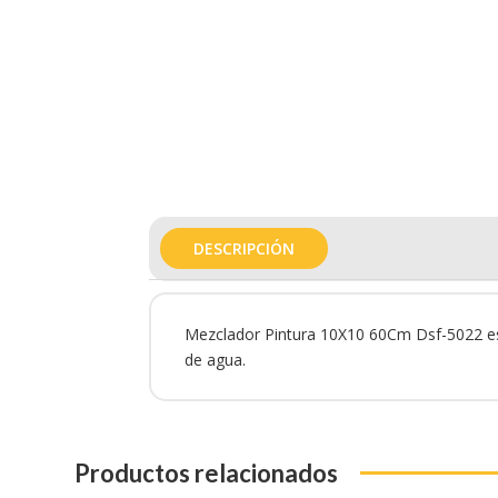
DESCRIPCIÓN
Mezclador Pintura 10X10 60Cm Dsf-5022 es un
de agua.
Productos relacionados