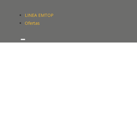
LINEA EMTOP
Ofertas