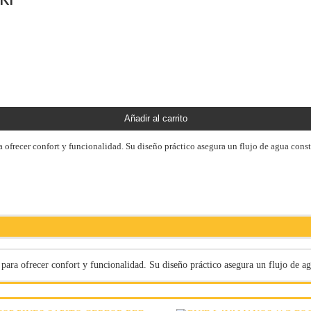
Añadir al carrito
ofrecer confort y funcionalidad. Su diseño práctico asegura un flujo de agua cons
para ofrecer confort y funcionalidad. Su diseño práctico asegura un flujo de a