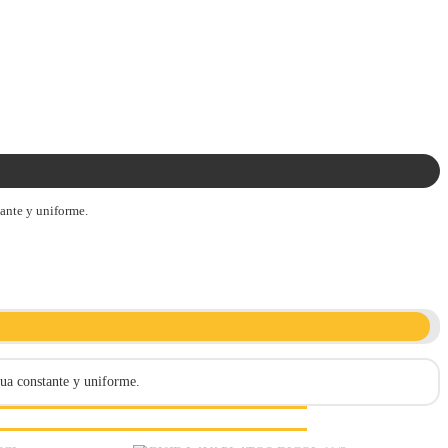
tante y uniforme.
gua constante y uniforme.