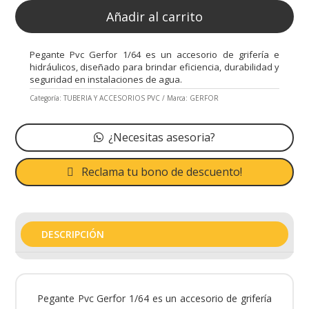
Añadir al carrito
Pegante Pvc Gerfor 1/64 es un accesorio de grifería e
hidráulicos, diseñado para brindar eficiencia, durabilidad y
seguridad en instalaciones de agua.
Categoría:
TUBERIA Y ACCESORIOS PVC
Marca:
GERFOR
¿Necesitas asesoria?
Reclama tu bono de descuento!
DESCRIPCIÓN
Pegante Pvc Gerfor 1/64 es un accesorio de grifería