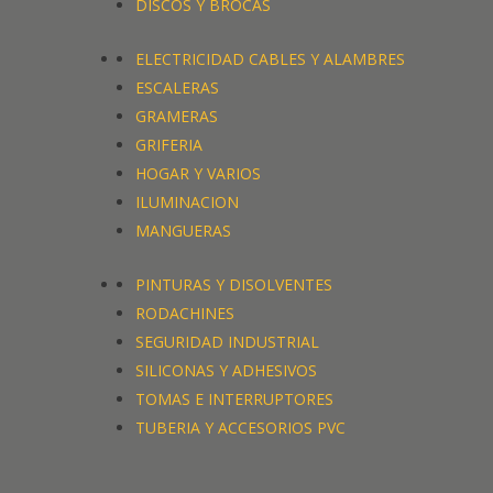
DISCOS Y BROCAS
ELECTRICIDAD CABLES Y ALAMBRES
ESCALERAS
GRAMERAS
GRIFERIA
HOGAR Y VARIOS
ILUMINACION
MANGUERAS
PINTURAS Y DISOLVENTES
RODACHINES
SEGURIDAD INDUSTRIAL
SILICONAS Y ADHESIVOS
TOMAS E INTERRUPTORES
TUBERIA Y ACCESORIOS PVC