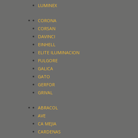
LUMINEX
CORONA
CORSAN
DAVINCI
EINHELL
ELITE ILUMINACION
FULGORE
GALICA
GATO
GERFOR
GRIVAL
ABRACOL
AVE
CA MEJIA
CARDENAS