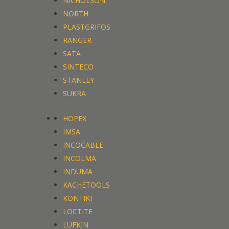
NICHOLSON
NORTH
PLASTGRIFOS
RANGER
SATA
SINTECO
STANLEY
SUKRA
HOPEX
IMSA
INCOCABLE
INCOLMA
INDUMA
KACHETOOLS
KONTIKI
LOCTITE
LUFKIN