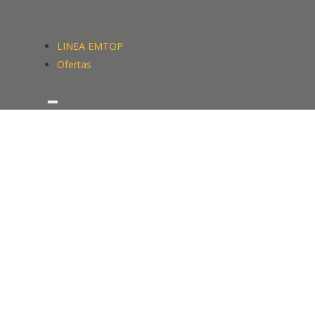
LINEA EMTOP
Ofertas