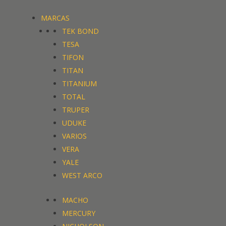
MARCAS
TEK BOND
TESA
TIFON
TITAN
TITANIUM
TOTAL
TRUPER
UDUKE
VARIOS
VERA
YALE
WEST ARCO
MACHO
MERCURY