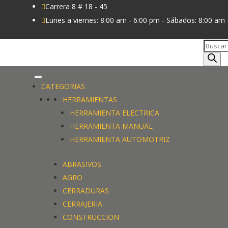
Carrera 8 # 18 - 45

Lunes a viernes: 8:00 am - 6:00 pm - Sábados: 8:00 am 

Búsque
de
produc
CATEGORIAS
HERRAMIENTAS
HERRAMIENTA ELECTRICA
HERRAMIENTA MANUAL
HERRAMIENTA AUTOMOTRIZ
ABRASIVOS
AGRO
CERRADURAS
CERRAJERIA
CONSTRUCCION