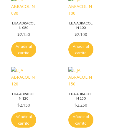
LIJA ABRACOL
LIJA ABRACOL
N 080
N 100
$
2.150
$
2.100
Añadir al
Añadir al
carrito
carrito
LIJA ABRACOL
LIJA ABRACOL
N 120
N 150
$
2.150
$
2.250
Añadir al
Añadir al
carrito
carrito