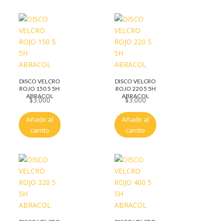
DISCO VELCRO
DISCO VELCRO
ROJO 150 5 5H
ROJO 220 5 5H
ABRACOL
ABRACOL
$
3.000
$
3.000
Añadir al
Añadir al
carrito
carrito