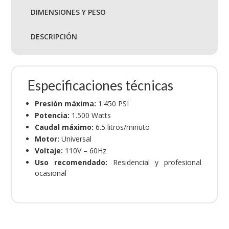
DIMENSIONES Y PESO
DESCRIPCIÓN
Especificaciones técnicas
Presión máxima:
1.450 PSI
Potencia:
1.500 Watts
Caudal máximo:
6.5 litros/minuto
Motor:
Universal
Voltaje:
110V – 60Hz
Uso recomendado:
Residencial y profesional
ocasional