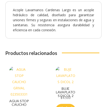
Acople Lavamanos Cardenas Largo es un acople
hidráulico de calidad, diseñado para garantizar
uniones firmes y seguras en instalaciones de agua y
sanitarias. Su resistencia asegura durabilidad y
eficiencia en cada conexión.
Productos relacionados
BUJE
LAVAPLATO
S DICOL 2
$
4.500
AGUA STOP
CAUCHO