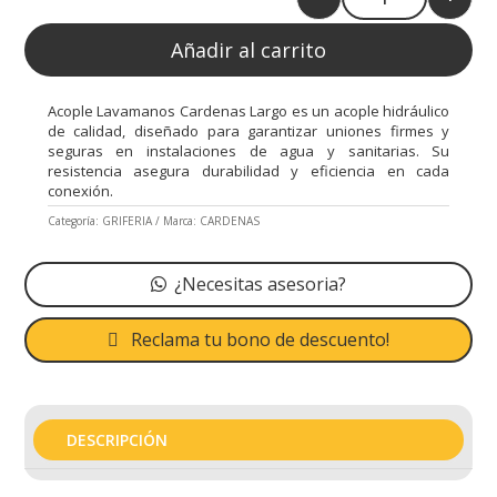
Quantity
Añadir al carrito
Acople Lavamanos Cardenas Largo es un acople hidráulico
de calidad, diseñado para garantizar uniones firmes y
seguras en instalaciones de agua y sanitarias. Su
resistencia asegura durabilidad y eficiencia en cada
conexión.
Categoría:
GRIFERIA
Marca:
CARDENAS
¿Necesitas asesoria?
Reclama tu bono de descuento!
DESCRIPCIÓN