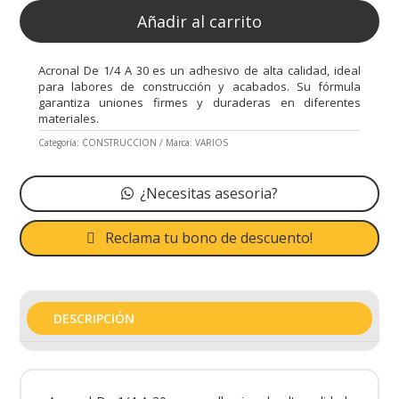
Añadir al carrito
Acronal De 1/4 A 30 es un adhesivo de alta calidad, ideal
para labores de construcción y acabados. Su fórmula
garantiza uniones firmes y duraderas en diferentes
materiales.
Categoría:
CONSTRUCCION
Marca:
VARIOS
¿Necesitas asesoria?
Reclama tu bono de descuento!
DESCRIPCIÓN