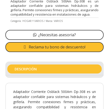
Adaptador Corriente Osblack 500Am Dp-308 es un
adaptador confiable para sistemas hidráulicos y de
grifería. Permite conexiones firmes y prácticas, asegurando
compatibilidad y resistencia en instalaciones de agua.
Categoría:
HOGAR Y VARIOS
Marca:
VARIOS
¿Necesitas asesoria?
Reclama tu bono de descuento!
DESCRIPCIÓN
Adaptador Corriente Osblack 500Am Dp-308 es un
adaptador confiable para sistemas hidráulicos y de
grifería. Permite conexiones firmes y prácticas,
asegurando compatibilidad y resistencia en