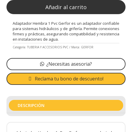
Añadir al carrito
Adaptador Hembra 1 Pvc Gerfor es un adaptador confiable
para sistemas hidráulicos y de grifería. Permite conexiones
firmes y prácticas, asegurando compatibilidad y resistencia
en instalaciones de agua.
Categoría:
TUBERIA Y ACCESORIOS PVC
Marca:
GERFOR
¿Necesitas asesoria?
Reclama tu bono de descuento!
DESCRIPCIÓN