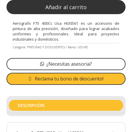
Añadir al carrito
Aerografo F75 400Cc Usa Ht30561 es un accesorio de
pintura de alta precisión, diseñado para lograr acabados
uniformes y profesionales. Ideal para proyectos
industriales y domésticos.
Categoría:
PINTURAS Y DISOLVENTES
Marca:
UDUKE
¿Necesitas asesoria?
Reclama tu bono de descuento!
DESCRIPCIÓN