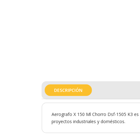
DESCRIPCIÓN
Aerografo X 150 Ml Chorro Dsf-1505 K3 es u
proyectos industriales y domésticos.