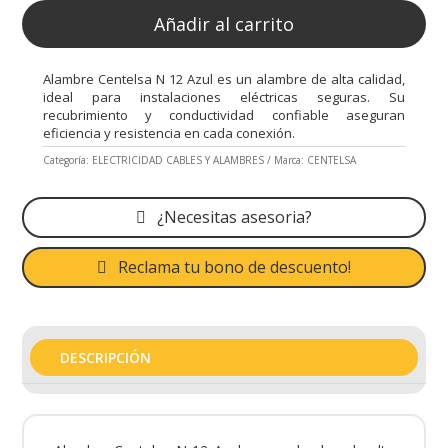
Añadir al carrito
Alambre Centelsa N 12 Azul es un alambre de alta calidad,
ideal para instalaciones eléctricas seguras. Su
recubrimiento y conductividad confiable aseguran
eficiencia y resistencia en cada conexión.
Categoría:
ELECTRICIDAD CABLES Y ALAMBRES
Marca:
CENTELSA
¿Necesitas asesoria?
Reclama tu bono de descuento!
DESCRIPCIÓN