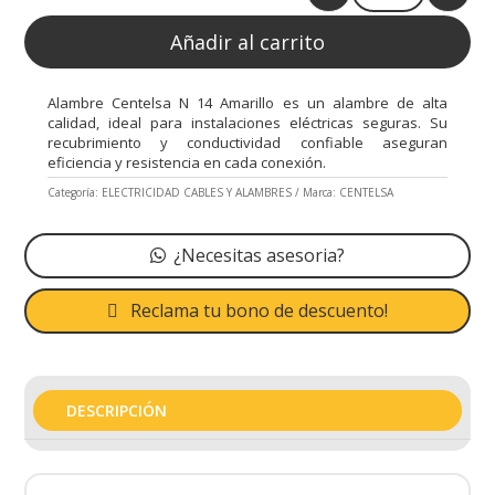
Quantity
Añadir al carrito
Alambre Centelsa N 14 Amarillo es un alambre de alta
calidad, ideal para instalaciones eléctricas seguras. Su
recubrimiento y conductividad confiable aseguran
eficiencia y resistencia en cada conexión.
Categoría:
ELECTRICIDAD CABLES Y ALAMBRES
Marca:
CENTELSA
¿Necesitas asesoria?
Reclama tu bono de descuento!
DESCRIPCIÓN