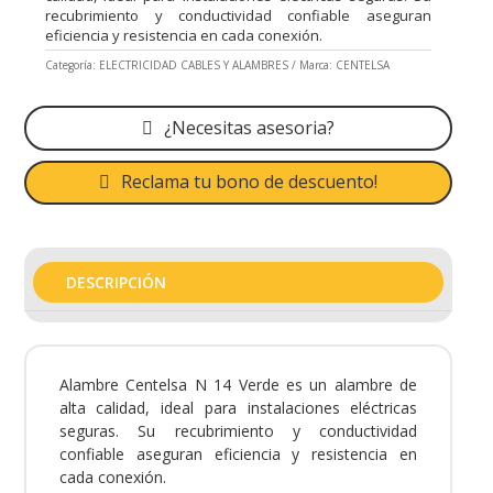
recubrimiento y conductividad confiable aseguran
eficiencia y resistencia en cada conexión.
Categoría:
ELECTRICIDAD CABLES Y ALAMBRES
Marca:
CENTELSA
¿Necesitas asesoria?
Reclama tu bono de descuento!
DESCRIPCIÓN
Alambre Centelsa N 14 Verde es un alambre de
alta calidad, ideal para instalaciones eléctricas
seguras. Su recubrimiento y conductividad
confiable aseguran eficiencia y resistencia en
cada conexión.