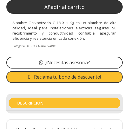
Añadir al carrito
Alambre Galvanizado C 18 X 1 Kg es un alambre de alta
calidad, ideal para instalaciones eléctricas seguras. Su
recubrimiento y conductividad confiable aseguran
eficiencia y resistencia en cada conexión.
Categoría:
AGRO
Marca:
VARIOS
¿Necesitas asesoria?
Reclama tu bono de descuento!
DESCRIPCIÓN