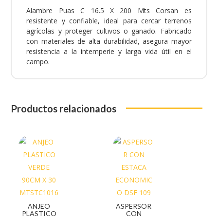
Alambre Puas C 16.5 X 200 Mts Corsan es
resistente y confiable, ideal para cercar terrenos
agrícolas y proteger cultivos o ganado. Fabricado
con materiales de alta durabilidad, asegura mayor
resistencia a la intemperie y larga vida útil en el
campo.
Productos relacionados
ANJEO
ASPERSOR
PLASTICO
CON