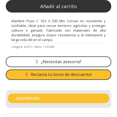
Añadir al carrito
Alambre Puas C 16.5 X 200 Mts Corsan es resistente y
confiable, ideal para cercar terrenos agrícolas y proteger
cultivos o ganado. Fabricado con materiales de alta
durabilidad, asegura mayor resistencia a la intemperie y
larga vida útil en el campo.
Categoría:
AGRO
Marca:
CORSAN
¿Necesitas asesoria?
Reclama tu bono de descuento!
DESCRIPCIÓN