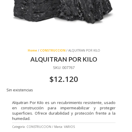
Home
/
CONSTRUCCION
/ ALQUITRAN POR KILO
ALQUITRAN POR KILO
SKU:
007767
$
12.120
Sin existencias
Alquitran Por Kilo es un recubrimiento resistente, usado
en construcción para impermeabilizar y proteger
superficies. Ofrece durabilidad y protección frente a la
humedad.
Categoría:
CONSTRUCCION
Marca:
VARIOS