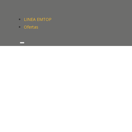
LINEA EMTOP
Ofertas