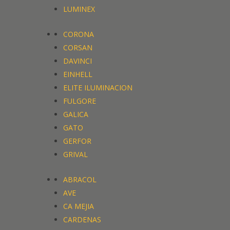
LUMINEX
CORONA
CORSAN
DAVINCI
EINHELL
ELITE ILUMINACION
FULGORE
GALICA
GATO
GERFOR
GRIVAL
ABRACOL
AVE
CA MEJIA
CARDENAS