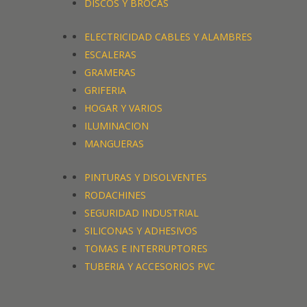
DISCOS Y BROCAS
ELECTRICIDAD CABLES Y ALAMBRES
ESCALERAS
GRAMERAS
GRIFERIA
HOGAR Y VARIOS
ILUMINACION
MANGUERAS
PINTURAS Y DISOLVENTES
RODACHINES
SEGURIDAD INDUSTRIAL
SILICONAS Y ADHESIVOS
TOMAS E INTERRUPTORES
TUBERIA Y ACCESORIOS PVC