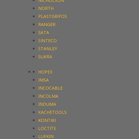
NICHOLSON
NORTH
PLASTGRIFOS
RANGER
SATA
SINTECO
STANLEY
SUKRA
HOPEX
IMSA
INCOCABLE
INCOLMA
INDUMA
KACHETOOLS
KONTIKI
LOCTITE
LUFKIN