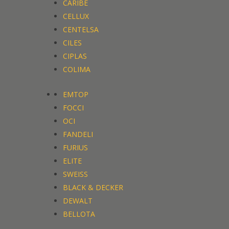
CARIBE
CELLUX
CENTELSA
CILES
CIPLAS
COLIMA
EMTOP
FOCCI
OCI
FANDELI
FURIUS
ELITE
SWEISS
BLACK & DECKER
DEWALT
BELLOTA