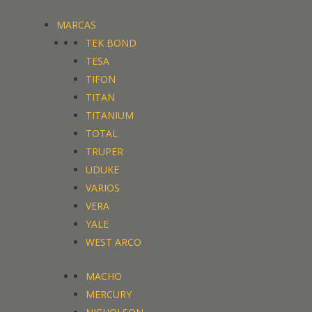
MARCAS
TEK BOND
TESA
TIFON
TITAN
TITANIUM
TOTAL
TRUPER
UDUKE
VARIOS
VERA
YALE
WEST ARCO
MACHO
MERCURY