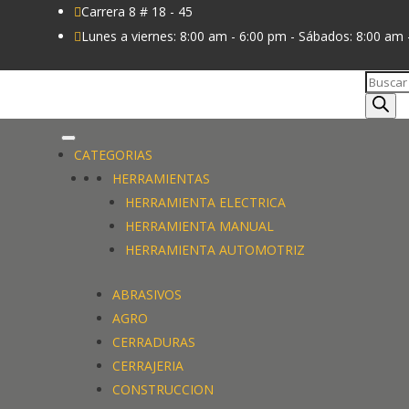
Carrera 8 # 18 - 45

Lunes a viernes: 8:00 am - 6:00 pm - Sábados: 8:00 am 

Búsque
de
produc
CATEGORIAS
HERRAMIENTAS
HERRAMIENTA ELECTRICA
HERRAMIENTA MANUAL
HERRAMIENTA AUTOMOTRIZ
ABRASIVOS
AGRO
CERRADURAS
CERRAJERIA
CONSTRUCCION