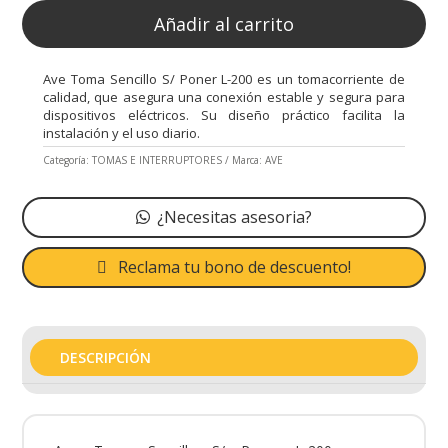
Añadir al carrito
Ave Toma Sencillo S/ Poner L-200 es un tomacorriente de
calidad, que asegura una conexión estable y segura para
dispositivos eléctricos. Su diseño práctico facilita la
instalación y el uso diario.
Categoría:
TOMAS E INTERRUPTORES
Marca:
AVE
¿Necesitas asesoria?
Reclama tu bono de descuento!
DESCRIPCIÓN