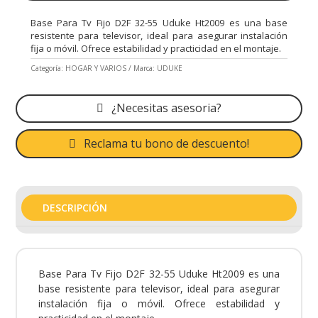
Base Para Tv Fijo D2F 32-55 Uduke Ht2009 es una base
resistente para televisor, ideal para asegurar instalación
fija o móvil. Ofrece estabilidad y practicidad en el montaje.
Categoría:
HOGAR Y VARIOS
Marca:
UDUKE
¿Necesitas asesoria?
Reclama tu bono de descuento!
DESCRIPCIÓN
Base Para Tv Fijo D2F 32-55 Uduke Ht2009 es una
base resistente para televisor, ideal para asegurar
instalación fija o móvil. Ofrece estabilidad y