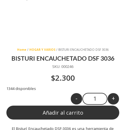
Home
/
HOGAR Y VARIOS
/ BISTURI ENCAUCHETADO DSF 3036
BISTURI ENCAUCHETADO DSF 3036
SKU:
000246
$
2.300
1344 disponibles
-
+
Quantity
Añadir al carrito
El Bisturí Encauchetado DSF-3036 es una herramienta de