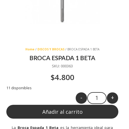
Home
/
DISCOS Y BROCAS
/ BROCA ESPADA 1 BETA
BROCA ESPADA 1 BETA
SKU:
000363
$
4.800
11 disponibles
-
+
Quantity
Añadir al carrito
La
Broca Espada 1 Beta
es la herramienta ideal para