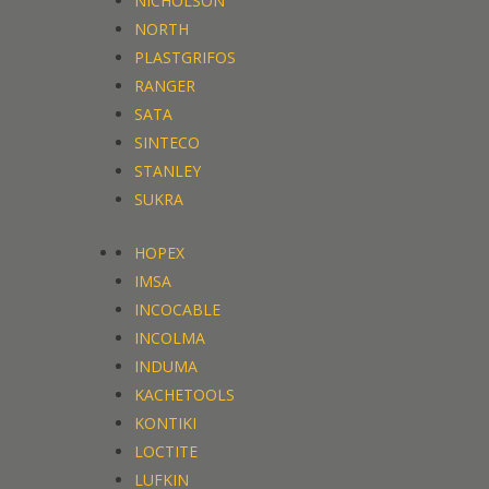
NICHOLSON
NORTH
PLASTGRIFOS
RANGER
SATA
SINTECO
STANLEY
SUKRA
HOPEX
IMSA
INCOCABLE
INCOLMA
INDUMA
KACHETOOLS
KONTIKI
LOCTITE
LUFKIN