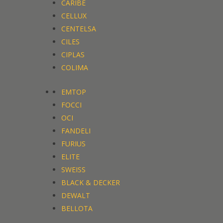
CARIBE
CELLUX
CENTELSA
CILES
CIPLAS
COLIMA
EMTOP
FOCCI
OCI
FANDELI
FURIUS
ELITE
SWEISS
BLACK & DECKER
DEWALT
BELLOTA