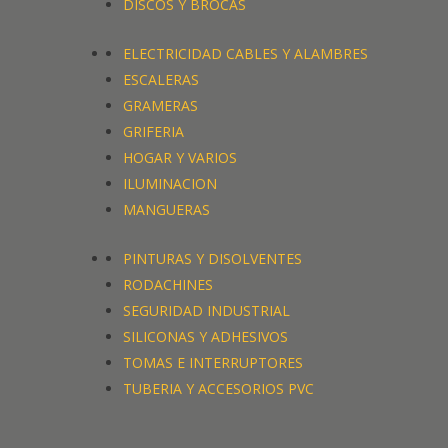
DISCOS Y BROCAS
ELECTRICIDAD CABLES Y ALAMBRES
ESCALERAS
GRAMERAS
GRIFERIA
HOGAR Y VARIOS
ILUMINACION
MANGUERAS
PINTURAS Y DISOLVENTES
RODACHINES
SEGURIDAD INDUSTRIAL
SILICONAS Y ADHESIVOS
TOMAS E INTERRUPTORES
TUBERIA Y ACCESORIOS PVC