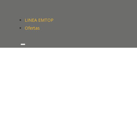
LINEA EMTOP
Ofertas