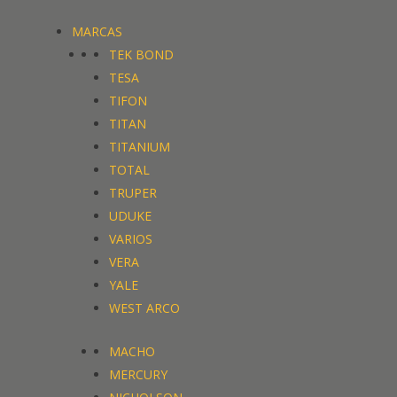
MARCAS
TEK BOND
TESA
TIFON
TITAN
TITANIUM
TOTAL
TRUPER
UDUKE
VARIOS
VERA
YALE
WEST ARCO
MACHO
MERCURY