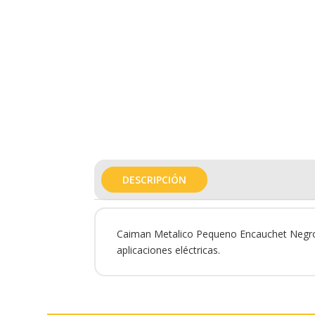
DESCRIPCIÓN
Caiman Metalico Pequeno Encauchet Negro es
aplicaciones eléctricas.