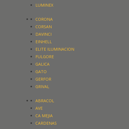
LUMINEX
CORONA
CORSAN
DAVINCI
EINHELL
ELITE ILUMINACION
FULGORE
GALICA
GATO
GERFOR
GRIVAL
ABRACOL
AVE
CA MEJIA
CARDENAS