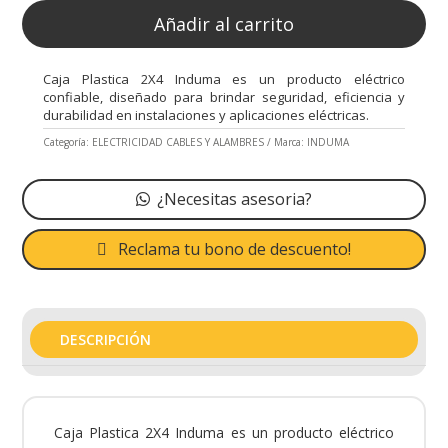
Añadir al carrito
Caja Plastica 2X4 Induma es un producto eléctrico
confiable, diseñado para brindar seguridad, eficiencia y
durabilidad en instalaciones y aplicaciones eléctricas.
Categoría:
ELECTRICIDAD CABLES Y ALAMBRES
Marca:
INDUMA
¿Necesitas asesoria?
Reclama tu bono de descuento!
DESCRIPCIÓN
Caja Plastica 2X4 Induma es un producto eléctrico