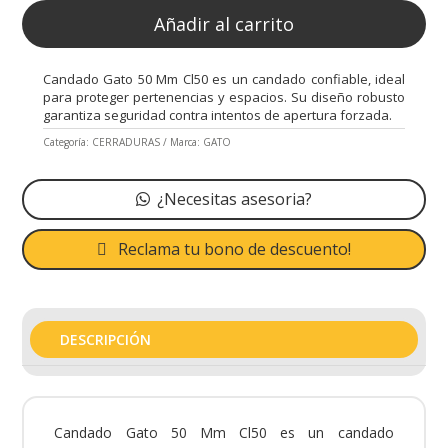
Añadir al carrito
Candado Gato 50 Mm Cl50 es un candado confiable, ideal
para proteger pertenencias y espacios. Su diseño robusto
garantiza seguridad contra intentos de apertura forzada.
Categoría:
CERRADURAS
Marca:
GATO
¿Necesitas asesoria?
Reclama tu bono de descuento!
DESCRIPCIÓN
Candado Gato 50 Mm Cl50 es un candado