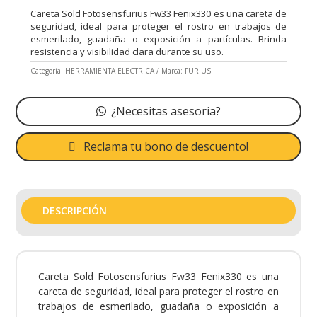
Careta Sold Fotosensfurius Fw33 Fenix330 es una careta de
seguridad, ideal para proteger el rostro en trabajos de
esmerilado, guadaña o exposición a partículas. Brinda
resistencia y visibilidad clara durante su uso.
Categoría:
HERRAMIENTA ELECTRICA
Marca:
FURIUS
¿Necesitas asesoria?
Reclama tu bono de descuento!
DESCRIPCIÓN
Careta Sold Fotosensfurius Fw33 Fenix330 es una
careta de seguridad, ideal para proteger el rostro en
trabajos de esmerilado, guadaña o exposición a