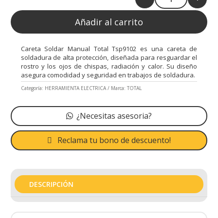
Quantity
Añadir al carrito
Careta Soldar Manual Total Tsp9102 es una careta de
soldadura de alta protección, diseñada para resguardar el
rostro y los ojos de chispas, radiación y calor. Su diseño
asegura comodidad y seguridad en trabajos de soldadura.
Categoría:
HERRAMIENTA ELECTRICA
Marca:
TOTAL
¿Necesitas asesoria?
Reclama tu bono de descuento!
DESCRIPCIÓN