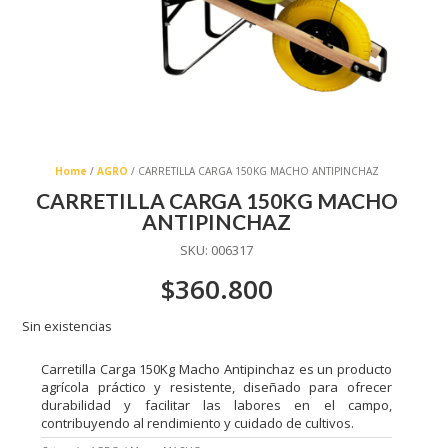
Home
/
AGRO
/ CARRETILLA CARGA 150KG MACHO ANTIPINCHAZ
CARRETILLA CARGA 150KG MACHO
ANTIPINCHAZ
SKU:
006317
$
360.800
Sin existencias
Carretilla Carga 150Kg Macho Antipinchaz es un producto
agrícola práctico y resistente, diseñado para ofrecer
durabilidad y facilitar las labores en el campo,
contribuyendo al rendimiento y cuidado de cultivos.