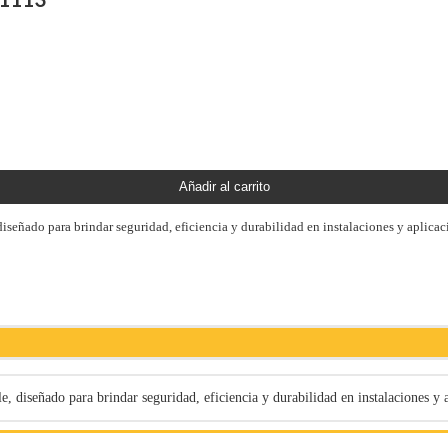
Añadir al carrito
eñado para brindar seguridad, eficiencia y durabilidad en instalaciones y aplicaci
diseñado para brindar seguridad, eficiencia y durabilidad en instalaciones y ap