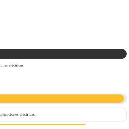
ones eléctricas.
licaciones eléctricas.